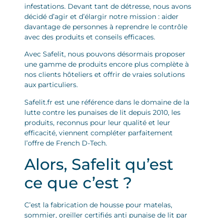
infestations. Devant tant de détresse, nous avons
décidé d’agir et d’élargir notre mission : aider
davantage de personnes à reprendre le contrôle
avec des produits et conseils efficaces.
Avec Safelit, nous pouvons désormais proposer
une gamme de produits encore plus complète à
nos clients hôteliers et offrir de vraies solutions
aux particuliers.
Safelit.fr est une référence dans le domaine de la
lutte contre les punaises de lit depuis 2010, les
produits, reconnus pour leur qualité et leur
efficacité, viennent compléter parfaitement
l’offre de French D-Tech.
Alors, Safelit qu’est
ce que c’est ?
C’est la fabrication de housse pour matelas,
sommier, oreiller certifiés anti punaise de lit par