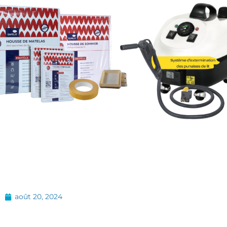
août 20, 2024