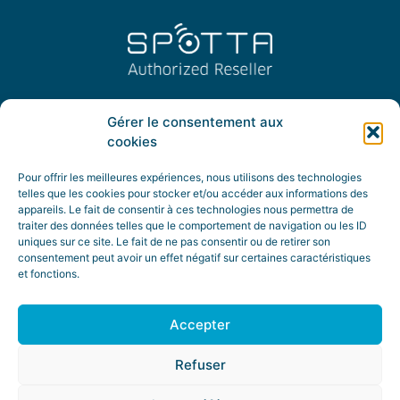
Gérer le consentement aux
cookies
Pour offrir les meilleures expériences, nous utilisons des technologies
telles que les cookies pour stocker et/ou accéder aux informations des
appareils. Le fait de consentir à ces technologies nous permettra de
traiter des données telles que le comportement de navigation ou les ID
uniques sur ce site. Le fait de ne pas consentir ou de retirer son
consentement peut avoir un effet négatif sur certaines caractéristiques
et fonctions.
Accepter
© Frenchdtech tous droits réservés
Refuser
Mentions légales
–
Politique de cookies