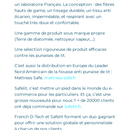
un laboratoire Français. La conception : des fibres
hauts de game, un tissage durable, un tissu anti
Acarien, imperméable, et respirant avec un
touché très doux et confortable.
Une gamme de produit sous marque propre
(Terre de diatomée, nettoyeur vapeur,…)
Une sélection rigoureuse de produit efficaces
contre les punaises de lit.
C’est aussi la distribution en Europe du Leader
Nord Américain de la housse anti punaise de lit :
Mattress Safe.
mattress-safe.fr
Safelit, c’est mettre un pied dans le monde du e-
commerce pour les particuliers. Et ça, c’est une
grosse nouveauté pour nous !! + de 20000 clients
ont déjà commandé sur
Safelit.fr
.
French D-Tech et Safelit forment un duo gagnant
pour offrir une solution globale et personnalisée
à chacun de nos clients.