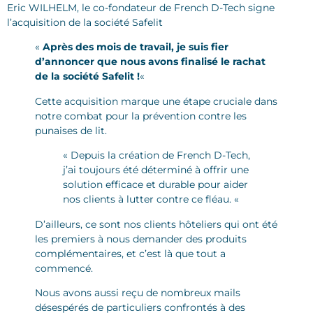
Eric WILHELM, le co-fondateur de French D-Tech signe
l’acquisition de la société Safelit
«
Après des mois de travail, je suis fier
d’annoncer que nous avons finalisé le rachat
de la société Safelit !
«
Cette acquisition marque une étape cruciale dans
notre combat pour la prévention contre les
punaises de lit.
« Depuis la création de French D-Tech,
j’ai toujours été déterminé à offrir une
solution efficace et durable pour aider
nos clients à lutter contre ce fléau. «
D’ailleurs, ce sont nos clients hôteliers qui ont été
les premiers à nous demander des produits
complémentaires, et c’est là que tout a
commencé.
Nous avons aussi reçu de nombreux mails
désespérés de particuliers confrontés à des