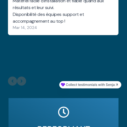
Matériel facile d'installation et fiable quand aux
résultats et leur suivi.
Disponibilité des équipes support et
accompagnement au top !
Mar 14, 2024
Collect testimonials with Senja