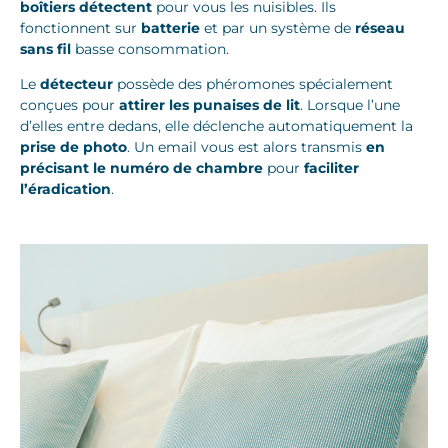
boîtiers détectent
pour vous les nuisibles. Ils
fonctionnent sur
batterie
et par un système de
réseau
sans fil
basse consommation.
Le
détecteur
possède des phéromones spécialement
conçues pour
attirer les punaises de lit
. Lorsque l’une
d’elles entre dedans, elle déclenche automatiquement la
prise de photo
. Un email vous est alors transmis
en
précisant le numéro de chambre
pour
faciliter
l’éradication
.