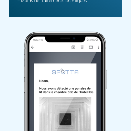
– Moins de traitements chimiques