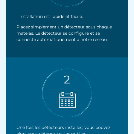
L’installation est rapide et facile.
Placez simplement un détecteur sous chaque
matelas. Le détecteur se configure et se
connecte automatiquement à notre réseau.
Une fois les détecteurs installés, vous pouvez
alors vous détendre et les oublier.