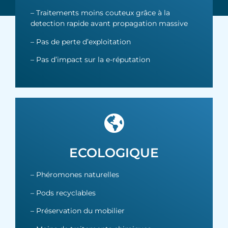
– Traitements moins couteux grâce à la
detection rapide avant propagation massive
– Pas de perte d’exploitation
– Pas d’impact sur la e-réputation
ECOLOGIQUE
– Phéromones naturelles
– Pods recyclables
– Préservation du mobilier