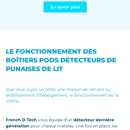
En savoir plus
LE FONCTIONNEMENT DES
BOÎTIERS PODS DÉTECTEURS DE
PUNAISES DE LIT
Que vous soyez un hôtel, une maison de retraite ou
établissement d’hébergement, le fonctionnement est le
même.
French D Tech
vous équipe d’un
détecteur dernière
génération
pour chaque matelas. Une fois en place, les