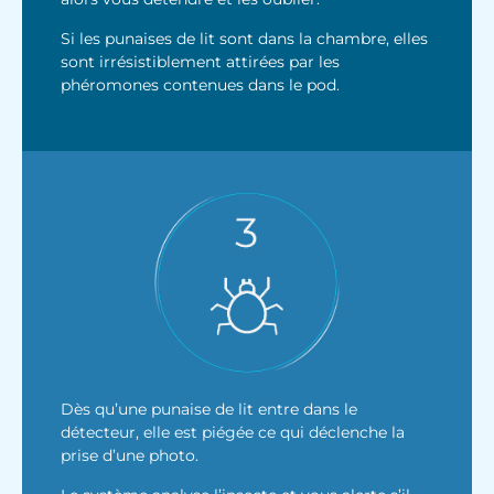
Si les punaises de lit sont dans la chambre, elles
sont irrésistiblement attirées par les
phéromones contenues dans le pod.
Dès qu’une punaise de lit entre dans le
détecteur, elle est piégée ce qui déclenche la
prise d’une photo.