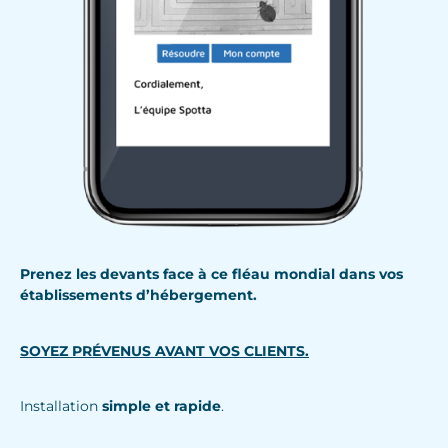
Prenez les devants face à ce fléau mondial dans vos
établissements d’hébergement.
SOYEZ PRÉVENUS AVANT VOS CLIENTS.
Installation
simple et rapide
.