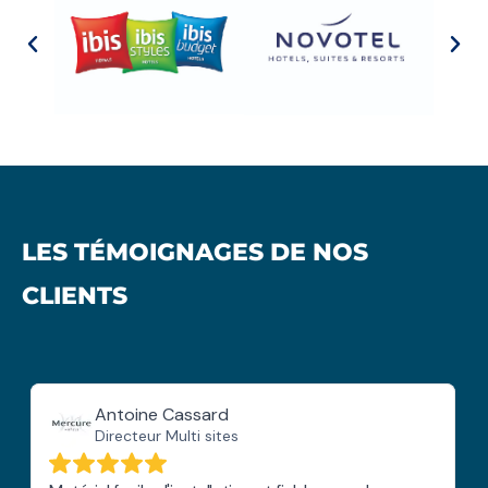
LES TÉMOIGNAGES DE NOS
CLIENTS
Antoine Cassard
Directeur Multi sites