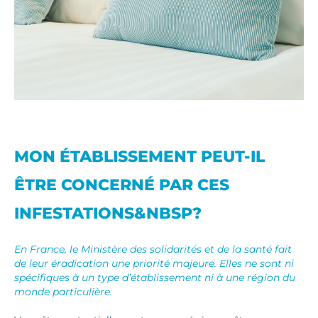
MON ÉTABLISSEMENT PEUT-IL
ÊTRE CONCERNÉ PAR CES
INFESTATIONS&NBSP?
En France, le Ministère des solidarités et de la santé fait
de leur éradication une priorité majeure. Elles ne sont ni
spécifiques à un type d’établissement ni à une région du
monde particulière.