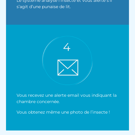
Le système analyse l’insecte et vous alerte s’il
s’agit d’une punaise de lit.
Vous recevez une alerte email vous indiquant la
chambre concernée.
Vous obtenez même une photo de l’insecte !