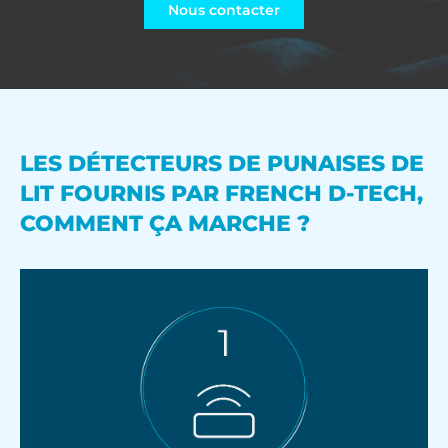
Nous contacter
LES DÉTECTEURS DE PUNAISES DE
LIT FOURNIS PAR FRENCH D-TECH,
COMMENT ÇA MARCHE ?