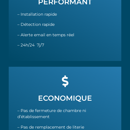
PERFORMANT
– Installation rapide
– Détection rapide
– Alerte email en temps réel
– 24h/24 7j/7
ECONOMIQUE
– Pas de fermeture de chambre ni
d’établissement
– Pas de remplacement de literie