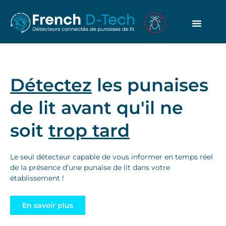
Détectez
les punaises
de lit avant qu'il ne
soit
trop tard
Le seul détecteur capable de vous informer en temps réel
de la présence d’une punaise de lit dans votre
établissement !
En savoir plus