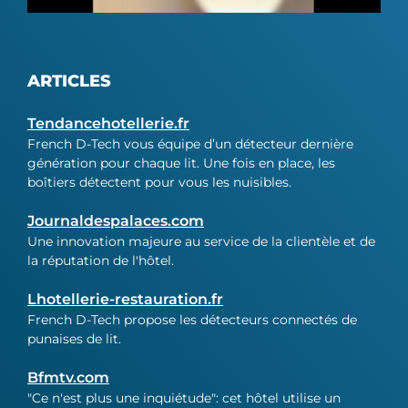
ARTICLES
Tendancehotellerie.fr
French D-Tech vous équipe d’un détecteur dernière
génération pour chaque lit. Une fois en place, les
boîtiers détectent pour vous les nuisibles.
Journaldespalaces.com
Une innovation majeure au service de la clientèle et de
la réputation de l'hôtel.
Lhotellerie-restauration.fr
French D-Tech propose les détecteurs connectés de
punaises de lit.
Bfmtv.com
"Ce n'est plus une inquiétude": cet hôtel utilise un