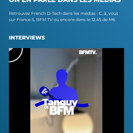
Retrouvez French D-Tech dans les médias : C_à_vous
sur France 5, BFM TV ou encore dans le 12.45 de M6
INTERVIEWS